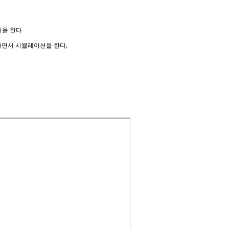
션을 한다
하면서 시뮬레이션을 한다,