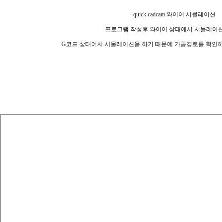
quick cadcam 와이어 시뮬레이션
프로그램 작성후 와이어 상태에서 시뮬레이
G코드 상태어서 시물레이션을 하기 때문에 가공경로를 확인