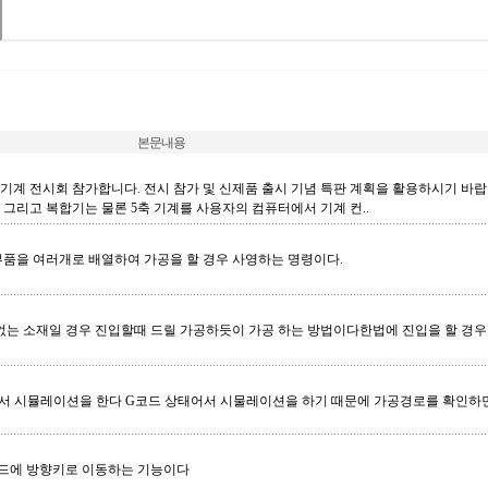
본문내용
10 공작기계 전시회 참가합니다. 전시 참가 및 신제품 출시 기념 특판 계획을 활용하시기 
계, 그리고 복합기는 물론 5축 기계를 사용자의 컴퓨터에서 기계 컨..
부품을 여러개로 배열하여 가공을 할 경우 사영하는 명령이다.
 소재일 경우 진입할때 드릴 가공하듯이 가공 하는 방법이다한법에 진입을 할 경우 
 상태에서 시뮬레이션을 한다 G코드 상태어서 시물레이션을 하기 때문에 가공경로를 확
보드에 방향키로 이동하는 기능이다